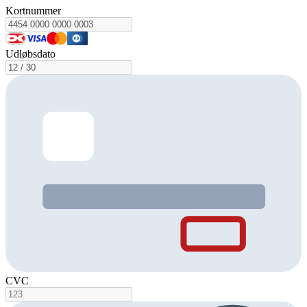
Kortnummer
Udløbsdato
CVC