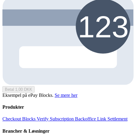
Betal 1,00 DKK
Eksempel på ePay Blocks.
Se mere her
Produkter
Checkout
Blocks
Verify
Subscription
Backoffice
Link
Settlement
Brancher & Løsninger