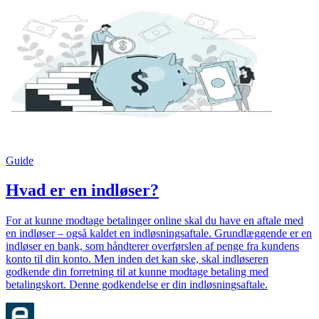
Guide
Hvad er en indløser?
For at kunne modtage betalinger online skal du have en aftale med
en indløser – også kaldet en indløsningsaftale. Grundlæggende er en
indløser en bank, som håndterer overførslen af penge fra kundens
konto til din konto. Men inden det kan ske, skal indløseren
godkende din forretning til at kunne modtage betaling med
betalingskort. Denne godkendelse er din indløsningsaftale.