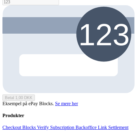
Betal 1,00 DKK
Eksempel på ePay Blocks.
Se mere her
Produkter
Checkout
Blocks
Verify
Subscription
Backoffice
Link
Settlement