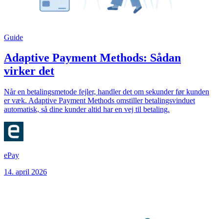
Guide
Adaptive Payment Methods: Sådan
virker det
Når en betalingsmetode fejler, handler det om sekunder før kunden
er væk. Adaptive Payment Methods omstiller betalingsvinduet
automatisk, så dine kunder altid har en vej til betaling.
ePay
14. april 2026