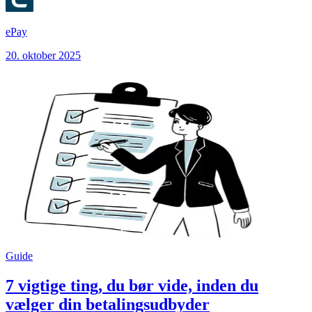
ePay
20. oktober 2025
Guide
7 vigtige ting, du bør vide, inden du
vælger din betalingsudbyder