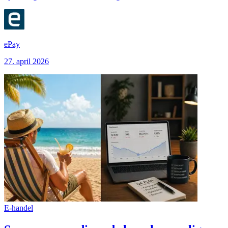
ePay
27. april 2026
E-handel