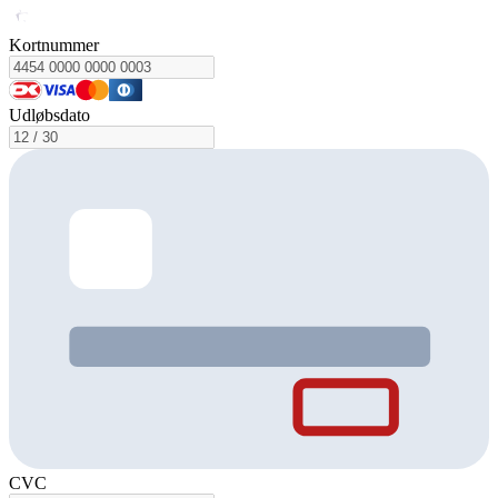
Kortnummer
Udløbsdato
CVC