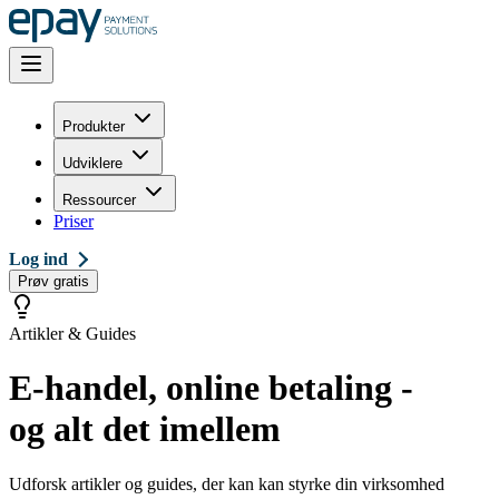
Produkter
Udviklere
Ressourcer
Priser
Log ind
Prøv gratis
Artikler & Guides
E-handel, online betaling -
og alt det imellem
Udforsk artikler og guides, der kan kan styrke din virksomhed