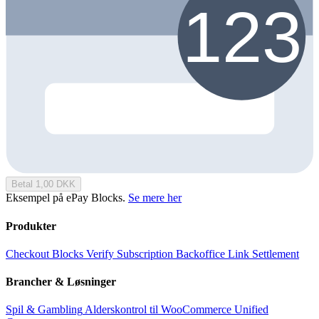
Betal 1,00 DKK
Eksempel på ePay Blocks.
Se mere her
Produkter
Checkout
Blocks
Verify
Subscription
Backoffice
Link
Settlement
Brancher & Løsninger
Spil & Gambling
Alderskontrol til WooCommerce
Unified