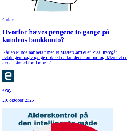
Guide
Hvorfor hæves pengene to gange på
kundens bankkonto?
Når en kunde har betalt med et MasterCard eller Visa, fremgår
betalingen nogle gange dobbelt på kundens kontoudtog. Men det er
der en simpel forklaring på.
ePay
20. oktober 2025