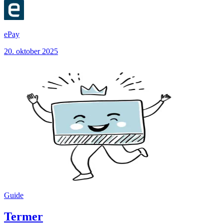
ePay
20. oktober 2025
Guide
Termer