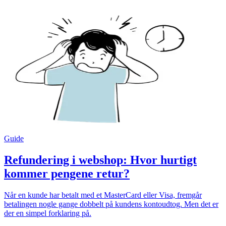
Guide
Refundering i webshop: Hvor hurtigt
kommer pengene retur?
Når en kunde har betalt med et MasterCard eller Visa, fremgår
betalingen nogle gange dobbelt på kundens kontoudtog. Men det er
der en simpel forklaring på.