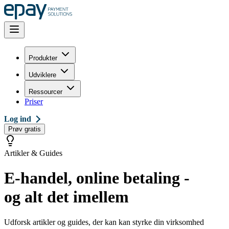
Produkter
Udviklere
Ressourcer
Priser
Log ind
Prøv gratis
Artikler & Guides
E-handel, online betaling -
og alt det imellem
Udforsk artikler og guides, der kan kan styrke din virksomhed